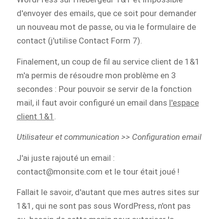
d'envoyer des emails, que ce soit pour demander
un nouveau mot de passe, ou via le formulaire de
contact (j'utilise Contact Form 7).
Finalement, un coup de fil au service client de 1&1
m'a permis de résoudre mon problème en 3
secondes : Pour pouvoir se servir de la fonction
mail, il faut avoir configuré un email dans
l'espace
client 1&1
.
Utilisateur et communication >> Configuration email
J'ai juste rajouté un email :
contact@monsite.com et le tour était joué !
Fallait le savoir, d'autant que mes autres sites sur
1&1, qui ne sont pas sous WordPress, n'ont pas