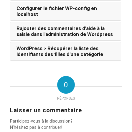
Configurer le fichier WP-config en
localhost
Rajouter des commentaires d'aide à la
saisie dans l'administration de Wordpress
WordPress > Récupérer la liste des
identifiants des filles d'une catégorie
0
RÉPONSES
Laisser un commentaire
Participez-vous à la discussion?
N'hésitez pas à contribuer!