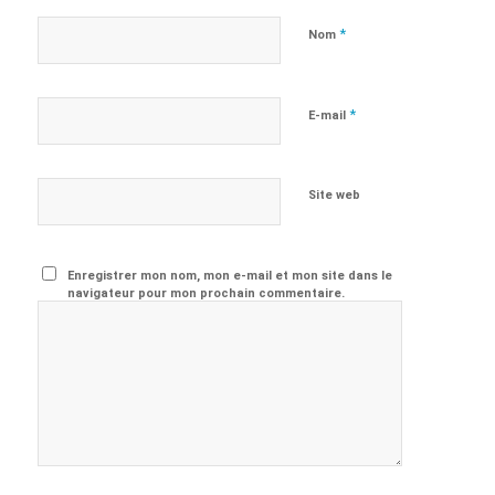
*
Nom
*
E-mail
Site web
Enregistrer mon nom, mon e-mail et mon site dans le
navigateur pour mon prochain commentaire.