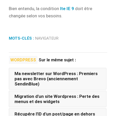
Bien entendu, la condition
lte IE 9
doit être
changée selon vos besoins.
MOTS-CLÉS :
NAVIGATEUR
WORDPRESS
Sur le même sujet :
Ma newsletter sur WordPress : Premiers
pas avec Brevo (anciennement
SendinBlue)
Migration d'un site Wordpress : Perte des
menus et des widgets
Récupére l'ID d'un post/page en dehors