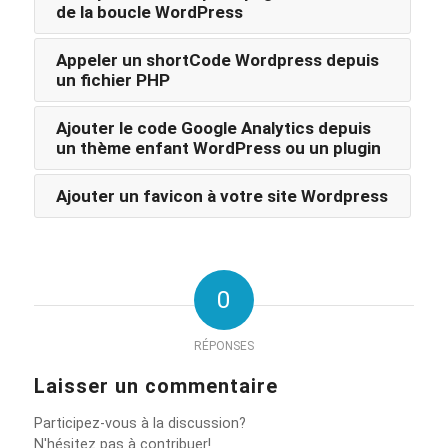
de la boucle WordPress
Appeler un shortCode Wordpress depuis
un fichier PHP
Ajouter le code Google Analytics depuis
un thème enfant WordPress ou un plugin
Ajouter un favicon à votre site Wordpress
0
RÉPONSES
Laisser un commentaire
Participez-vous à la discussion?
N'hésitez pas à contribuer!