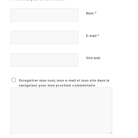
*
Nom
*
E-mail
Site web
Enregistrer mon nom, mon e-mail et mon site dans le
navigateur pour mon prochain commentaire.