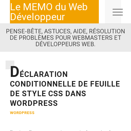
Le MEMO du Web
Développeur
PENSE-BÊTE, ASTUCES, AIDE, RÉSOLUTION
DE PROBLÈMES POUR WEBMASTERS ET
DÉVELOPPEURS WEB.
D
ÉCLARATION
CONDITIONNELLE DE FEUILLE
DE STYLE CSS DANS
WORDPRESS
WORDPRESS