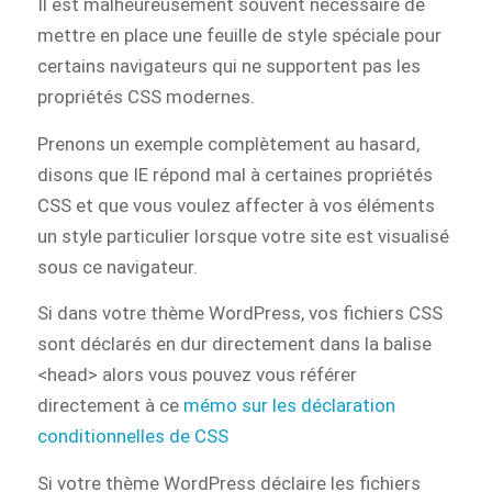
Il est malheureusement souvent nécessaire de
mettre en place une feuille de style spéciale pour
certains navigateurs qui ne supportent pas les
propriétés CSS modernes.
Prenons un exemple complètement au hasard,
disons que IE répond mal à certaines propriétés
CSS et que vous voulez affecter à vos éléments
un style particulier lorsque votre site est visualisé
sous ce navigateur.
Si dans votre thème WordPress, vos fichiers CSS
sont déclarés en dur directement dans la balise
<head> alors vous pouvez vous référer
directement à ce
mémo sur les déclaration
conditionnelles de CSS
Si votre thème WordPress déclaire les fichiers