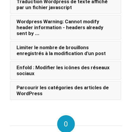
Traduction Wordpress de texte affiché
par un fichier javascript
Wordpress Warning: Cannot modify
header information - headers already
sent by ...
Limiter le nombre de brouillons
enregistrés à la modification d'un post
Enfold : Modifier les icônes des réseaux
sociaux
Parcourir les catégories des articles de
WordPress
0