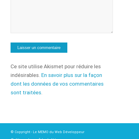
Ce site utilise Akismet pour réduire les
indésirables.
En savoir plus sur la façon
dont les données de vos commentaires
sont traitées
.
© Copyright - Le MEMO du Web Développeur