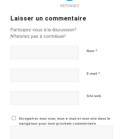
RÉPONSES
Laisser un commentaire
Participez-vous à la discussion?
N'hésitez pas à contribuer!
*
Nom
*
E-mail
Site web
Enregistrer mon nom, mon e-mail et mon site dans le
navigateur pour mon prochain commentaire.