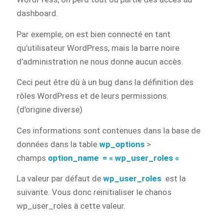
dashboard.
Par exemple, on est bien connecté en tant
qu’utilisateur WordPress, mais la barre noire
d’administration ne nous donne aucun accès.
Ceci peut être dû à un bug dans la définition des
rôles WordPress et de leurs permissions.
(d’origine diverse)
Ces informations sont contenues dans la base de
données dans la table
wp_options
>
champs
option_name = « wp_user_roles «
La valeur par défaut de
wp_user_roles
est la
suivante. Vous donc reinitialiser le chanos
wp_user_roles à cette valeur.