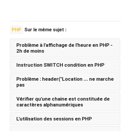
PHP
Sur le même sujet :
Problème à l'affichage de l'heure en PHP -
2h de moins
Instruction SWITCH condition en PHP
Problème : header("Location ... ne marche
pas
Vérifier qu'une chaine est constituée de
caractères alphanumériques
L'utilisation des sessions en PHP