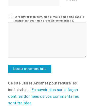
Enregistrer mon nom, mon e-mail et mon site dans le
navigateur pour mon prochain commentaire.
Ce site utilise Akismet pour réduire les
indésirables.
En savoir plus sur la façon
dont les données de vos commentaires
sont traitées
.