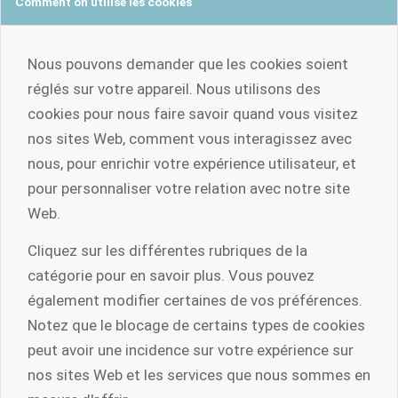
Comment on utilise les cookies
Nous pouvons demander que les cookies soient
réglés sur votre appareil. Nous utilisons des
cookies pour nous faire savoir quand vous visitez
nos sites Web, comment vous interagissez avec
nous, pour enrichir votre expérience utilisateur, et
pour personnaliser votre relation avec notre site
Web.
Cliquez sur les différentes rubriques de la
catégorie pour en savoir plus. Vous pouvez
également modifier certaines de vos préférences.
Notez que le blocage de certains types de cookies
peut avoir une incidence sur votre expérience sur
nos sites Web et les services que nous sommes en